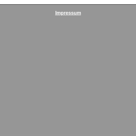
Impressum